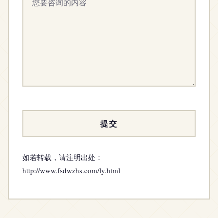
如若转载，请注明出处：
http://www.fsdwzhs.com/ly.html