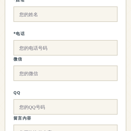
*电话
微信
QQ
留言内容