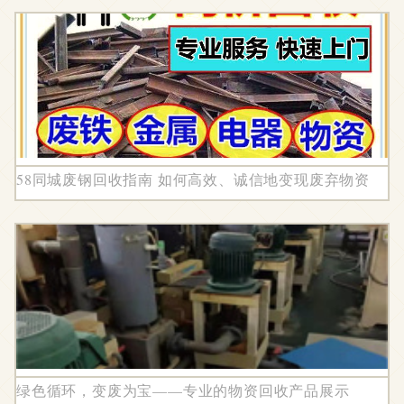
58同城废钢回收指南 如何高效、诚信地变现废弃物资
绿色循环，变废为宝——专业的物资回收产品展示