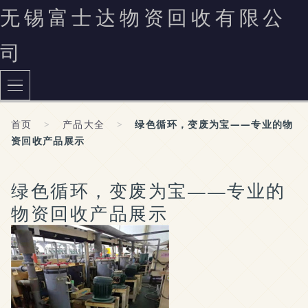
无锡富士达物资回收有限公
司
首页
>
产品大全
>
绿色循环，变废为宝——专业的物
资回收产品展示
绿色循环，变废为宝——专业的
物资回收产品展示