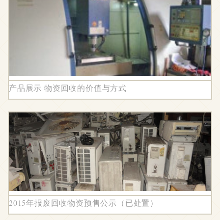
产品展示 物资回收的价值与方式
2015年报废回收物资预售公示（已处置）