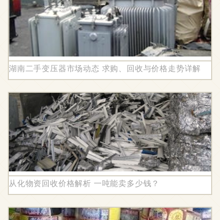
湖南二手变压器市场动态 求购、回收与价格走势详解
从化物资回收价格解析 一吨能卖多少钱？