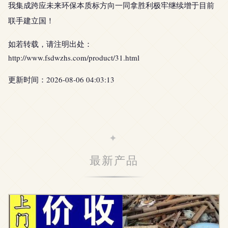
我集成跨应未来环保本质标方向一同拿胜利极牢继续增于目前
联手建立国！
如若转载，请注明出处：
http://www.fsdwzhs.com/product/31.html
更新时间：2026-08-06 04:03:13
最新产品